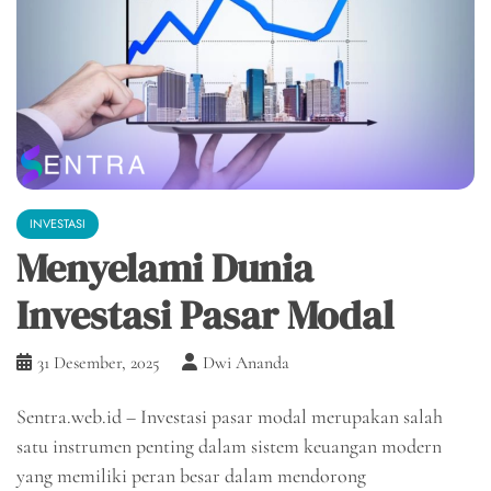
INVESTASI
Menyelami Dunia
Investasi Pasar Modal
31 Desember, 2025
Dwi Ananda
Sentra.web.id – Investasi pasar modal merupakan salah
satu instrumen penting dalam sistem keuangan modern
yang memiliki peran besar dalam mendorong