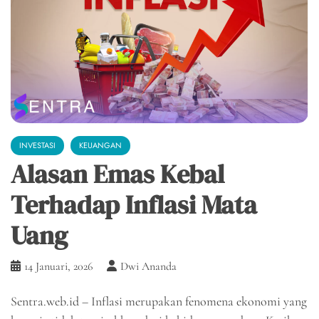
INVESTASI
KEUANGAN
Alasan Emas Kebal
Terhadap Inflasi Mata
Uang
14 Januari, 2026
Dwi Ananda
Sentra.web.id – Inflasi merupakan fenomena ekonomi yang