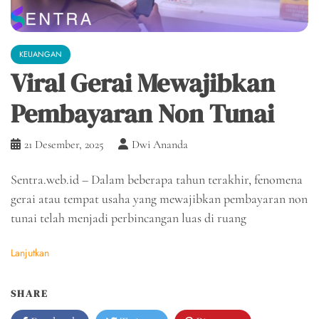
KEUANGAN
Viral Gerai Mewajibkan
Pembayaran Non Tunai
21 Desember, 2025
Dwi Ananda
Sentra.web.id – Dalam beberapa tahun terakhir, fenomena
gerai atau tempat usaha yang mewajibkan pembayaran non
tunai telah menjadi perbincangan luas di ruang
Lanjutkan
SHARE