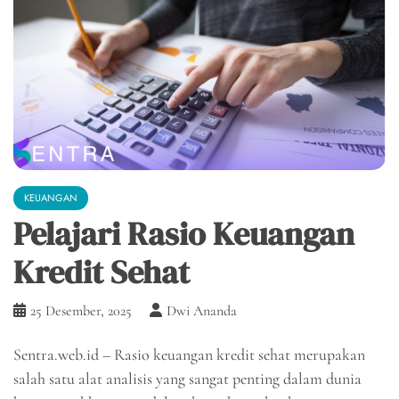
KEUANGAN
Pelajari Rasio Keuangan
Kredit Sehat
25 Desember, 2025
Dwi Ananda
Sentra.web.id – Rasio keuangan kredit sehat merupakan
salah satu alat analisis yang sangat penting dalam dunia