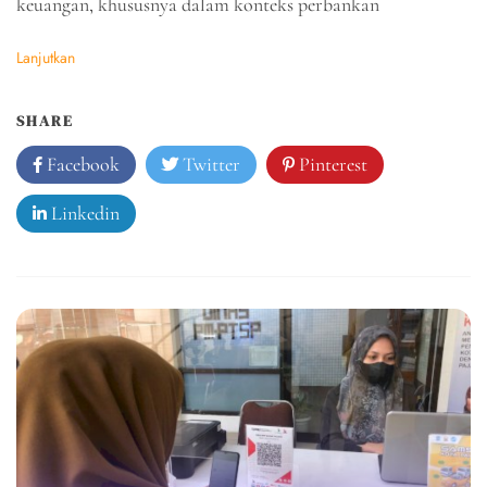
keuangan, khususnya dalam konteks perbankan
Lanjutkan
SHARE
Facebook
Twitter
Pinterest
Linkedin