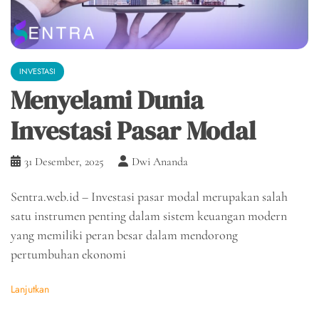
INVESTASI
Menyelami Dunia
Investasi Pasar Modal
31 Desember, 2025
Dwi Ananda
Sentra.web.id – Investasi pasar modal merupakan salah
satu instrumen penting dalam sistem keuangan modern
yang memiliki peran besar dalam mendorong
pertumbuhan ekonomi
Lanjutkan