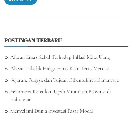
POSTINGAN TERBARU
Alasan Emas Kebal Terhadap Inflasi Mata Uang
Alasan Dibalik Harga Emas Kian Terus Meroket
Sejarah, Fungsi, dan Tujuan Dibentuknya Danantara
Fenomena Kenaikan Upah Minimum Provinsi di
Indonesia
Menyelami Dunia Investasi Pasar Modal