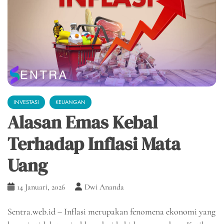
INVESTASI
KEUANGAN
Alasan Emas Kebal
Terhadap Inflasi Mata
Uang
14 Januari, 2026
Dwi Ananda
Sentra.web.id – Inflasi merupakan fenomena ekonomi yang