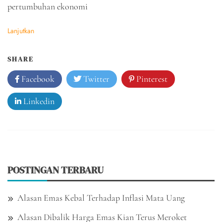
pertumbuhan ekonomi
Lanjutkan
SHARE
Facebook
Twitter
Pinterest
Linkedin
POSTINGAN TERBARU
Alasan Emas Kebal Terhadap Inflasi Mata Uang
Alasan Dibalik Harga Emas Kian Terus Meroket