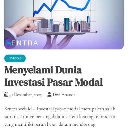
INVESTASI
Menyelami Dunia
Investasi Pasar Modal
31 Desember, 2025
Dwi Ananda
Sentra.web.id – Investasi pasar modal merupakan salah
satu instrumen penting dalam sistem keuangan modern
yang memiliki peran besar dalam mendorong