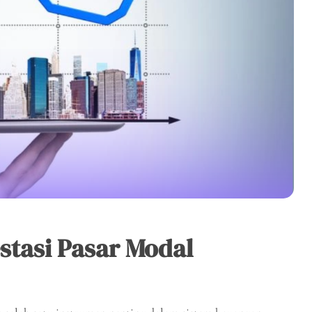
stasi Pasar Modal