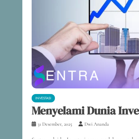
INVESTASI
Menyelami Dunia Inve
31 Desember, 2025
Dwi Ananda