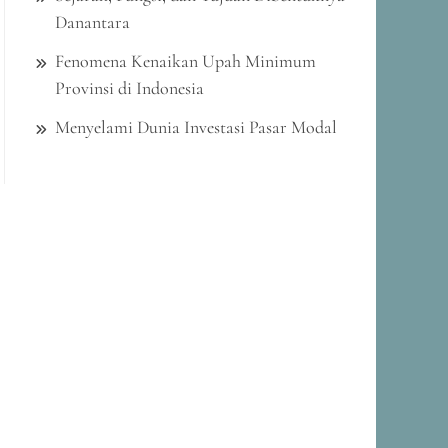
Danantara
Fenomena Kenaikan Upah Minimum
Provinsi di Indonesia
Menyelami Dunia Investasi Pasar Modal