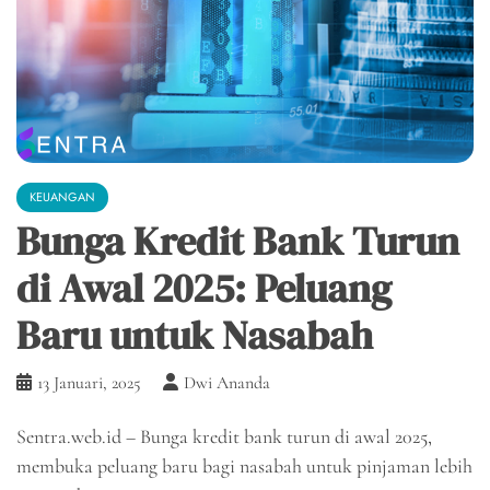
KEUANGAN
Bunga Kredit Bank Turun
di Awal 2025: Peluang
Baru untuk Nasabah
13 Januari, 2025
Dwi Ananda
Sentra.web.id – Bunga kredit bank turun di awal 2025,
membuka peluang baru bagi nasabah untuk pinjaman lebih