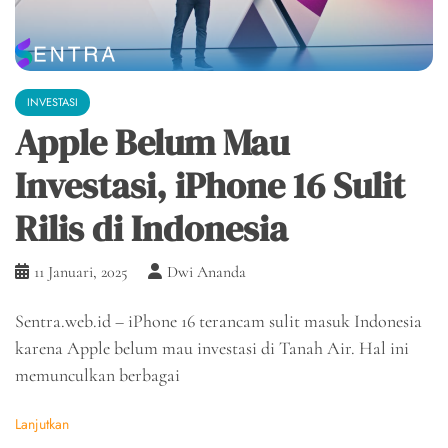
INVESTASI
Apple Belum Mau
Investasi, iPhone 16 Sulit
Rilis di Indonesia
11 Januari, 2025
Dwi Ananda
Sentra.web.id – iPhone 16 terancam sulit masuk Indonesia
karena Apple belum mau investasi di Tanah Air. Hal ini
memunculkan berbagai
Lanjutkan