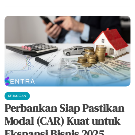
KEUANGAN
Perbankan Siap Pastikan
Modal (CAR) Kuat untuk
Ekspansi Bisnis 2025