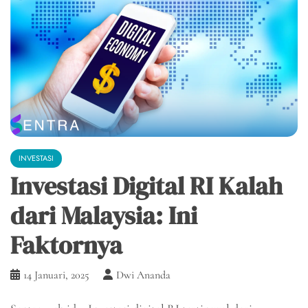
INVESTASI
Investasi Digital RI Kalah
dari Malaysia: Ini
Faktornya
14 Januari, 2025
Dwi Ananda