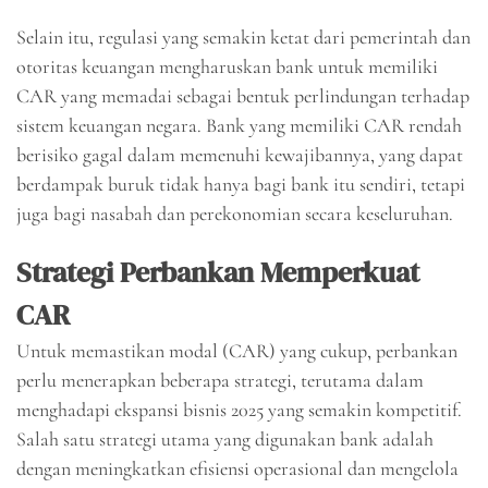
Selain itu, regulasi yang semakin ketat dari pemerintah dan
otoritas keuangan mengharuskan bank untuk memiliki
CAR yang memadai sebagai bentuk perlindungan terhadap
sistem keuangan negara. Bank yang memiliki CAR rendah
berisiko gagal dalam memenuhi kewajibannya, yang dapat
berdampak buruk tidak hanya bagi bank itu sendiri, tetapi
juga bagi nasabah dan perekonomian secara keseluruhan.
Strategi Perbankan Memperkuat
CAR
Untuk memastikan modal (CAR) yang cukup, perbankan
perlu menerapkan beberapa strategi, terutama dalam
menghadapi ekspansi bisnis 2025 yang semakin kompetitif.
Salah satu strategi utama yang digunakan bank adalah
dengan meningkatkan efisiensi operasional dan mengelola