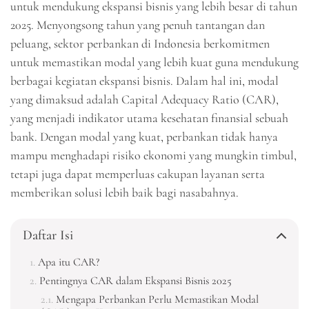
untuk mendukung ekspansi bisnis yang lebih besar di tahun
2025. Menyongsong tahun yang penuh tantangan dan
peluang, sektor perbankan di Indonesia berkomitmen
untuk memastikan modal yang lebih kuat guna mendukung
berbagai kegiatan ekspansi bisnis. Dalam hal ini, modal
yang dimaksud adalah Capital Adequacy Ratio (CAR),
yang menjadi indikator utama kesehatan finansial sebuah
bank. Dengan modal yang kuat, perbankan tidak hanya
mampu menghadapi risiko ekonomi yang mungkin timbul,
tetapi juga dapat memperluas cakupan layanan serta
memberikan solusi lebih baik bagi nasabahnya.
Daftar Isi
Apa itu CAR?
Pentingnya CAR dalam Ekspansi Bisnis 2025
Mengapa Perbankan Perlu Memastikan Modal