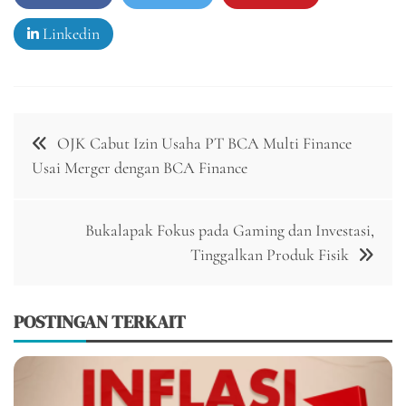
Linkedin
Navigasi
OJK Cabut Izin Usaha PT BCA Multi Finance
pos
Usai Merger dengan BCA Finance
Bukalapak Fokus pada Gaming dan Investasi,
Tinggalkan Produk Fisik
POSTINGAN TERKAIT