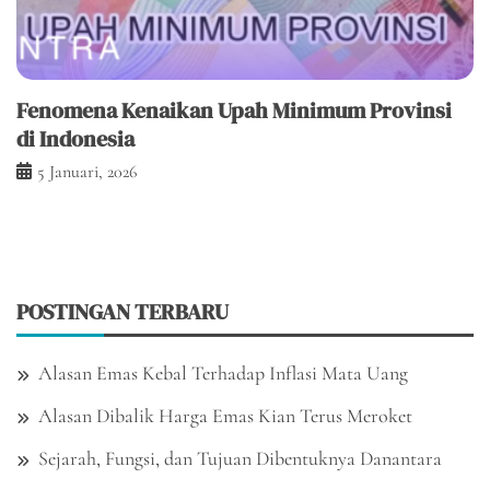
Fenomena Kenaikan Upah Minimum Provinsi
di Indonesia
5 Januari, 2026
POSTINGAN TERBARU
Alasan Emas Kebal Terhadap Inflasi Mata Uang
Alasan Dibalik Harga Emas Kian Terus Meroket
Sejarah, Fungsi, dan Tujuan Dibentuknya Danantara