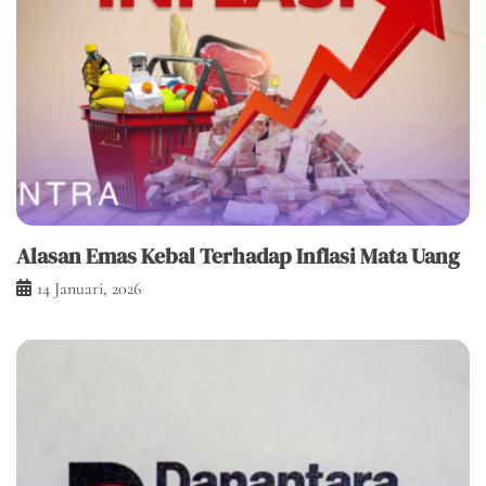
Alasan Emas Kebal Terhadap Inflasi Mata Uang
14 Januari, 2026