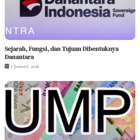
Sejarah, Fungsi, dan Tujuan Dibentuknya
Danantara
7 Januari, 2026