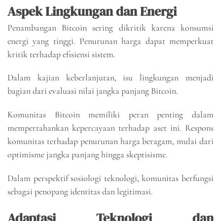
Aspek Lingkungan dan Energi
Penambangan Bitcoin sering dikritik karena konsumsi
energi yang tinggi. Penurunan harga dapat memperkuat
kritik terhadap efisiensi sistem.
Dalam kajian keberlanjutan, isu lingkungan menjadi
bagian dari evaluasi nilai jangka panjang Bitcoin.
Komunitas Bitcoin memiliki peran penting dalam
mempertahankan kepercayaan terhadap aset ini. Respons
komunitas terhadap penurunan harga beragam, mulai dari
optimisme jangka panjang hingga skeptisisme.
Dalam perspektif sosiologi teknologi, komunitas berfungsi
sebagai penopang identitas dan legitimasi.
Adaptasi Teknologi dan