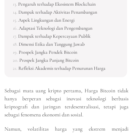
Pengaruh terhadap Ekosistem Blockchain
Dampak terhadap Aktivitas Penambangan
Aspek Lingkungan dan Energi
Adaptasi Teknologi dan Pengembangan
Dampak terhadap Kepercayaan Publik
Dimensi Etika dan Tanggung Jawab
Prospek Jangka Pendek Bitcoin
Prospek Jangka Panjang Bitcoin
Refleksi Akademis terhadap Penurunan Harga
Sebagai mata uang kripto pertama, Harga Bitcoin tidak
hanya berperan sebagai inovasi teknologi berbasis
kriptografi dan jaringan terdesentralisasi, tetapi juga
sebagai fenomena ekonomi dan sosial.
Namun, volatilitas harga yang ekstrem menjadi