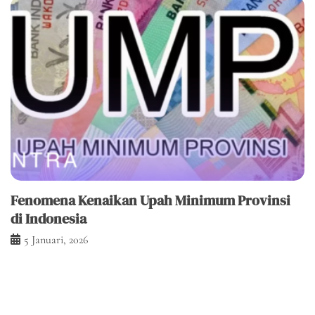
Fenomena Kenaikan Upah Minimum Provinsi
di Indonesia
5 Januari, 2026