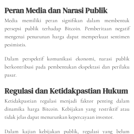
Peran Media dan Narasi Publik
Media memiliki peran signifikan dalam membentuk
persepsi publik terhadap Bitcoin. Pemberitaan negatif
mengenai penurunan harga dapat memperkuat sentimen
pesimistis.
Dalam perspektif komunikasi ekonomi, narasi publik
berkontribusi pada pembentukan ekspektasi dan perilaku
pasar.
Regulasi dan Ketidakpastian Hukum
Ketidakpastian regulasi menjadi faktor penting dalam
dinamika harga Bitcoin. Kebijakan yang restriktif atau
tidak jelas dapat menurunkan kepercayaan investor.
Dalam kajian kebijakan publik, regulasi yang belum