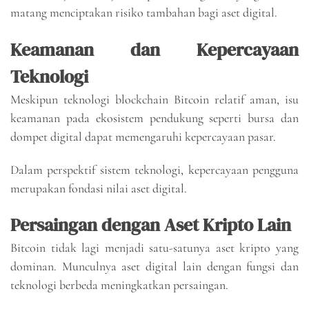
matang menciptakan risiko tambahan bagi aset digital.
Keamanan dan Kepercayaan
Teknologi
Meskipun teknologi blockchain Bitcoin relatif aman, isu
keamanan pada ekosistem pendukung seperti bursa dan
dompet digital dapat memengaruhi kepercayaan pasar.
Dalam perspektif sistem teknologi, kepercayaan pengguna
merupakan fondasi nilai aset digital.
Persaingan dengan Aset Kripto Lain
Bitcoin tidak lagi menjadi satu-satunya aset kripto yang
dominan. Munculnya aset digital lain dengan fungsi dan
teknologi berbeda meningkatkan persaingan.