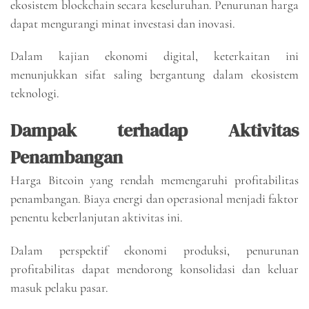
ekosistem blockchain secara keseluruhan. Penurunan harga
dapat mengurangi minat investasi dan inovasi.
Dalam kajian ekonomi digital, keterkaitan ini
menunjukkan sifat saling bergantung dalam ekosistem
teknologi.
Dampak terhadap Aktivitas
Penambangan
Harga Bitcoin yang rendah memengaruhi profitabilitas
penambangan. Biaya energi dan operasional menjadi faktor
penentu keberlanjutan aktivitas ini.
Dalam perspektif ekonomi produksi, penurunan
profitabilitas dapat mendorong konsolidasi dan keluar
masuk pelaku pasar.