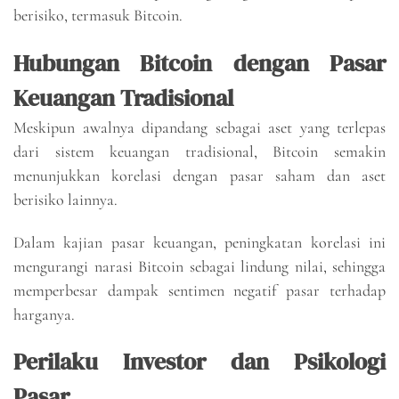
berisiko, termasuk Bitcoin.
Hubungan Bitcoin dengan Pasar
Keuangan Tradisional
Meskipun awalnya dipandang sebagai aset yang terlepas
dari sistem keuangan tradisional, Bitcoin semakin
menunjukkan korelasi dengan pasar saham dan aset
berisiko lainnya.
Dalam kajian pasar keuangan, peningkatan korelasi ini
mengurangi narasi Bitcoin sebagai lindung nilai, sehingga
memperbesar dampak sentimen negatif pasar terhadap
harganya.
Perilaku Investor dan Psikologi
Pasar