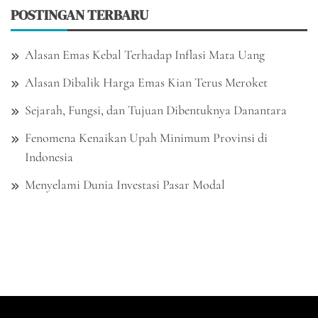
POSTINGAN TERBARU
Alasan Emas Kebal Terhadap Inflasi Mata Uang
Alasan Dibalik Harga Emas Kian Terus Meroket
Sejarah, Fungsi, dan Tujuan Dibentuknya Danantara
Fenomena Kenaikan Upah Minimum Provinsi di
Indonesia
Menyelami Dunia Investasi Pasar Modal