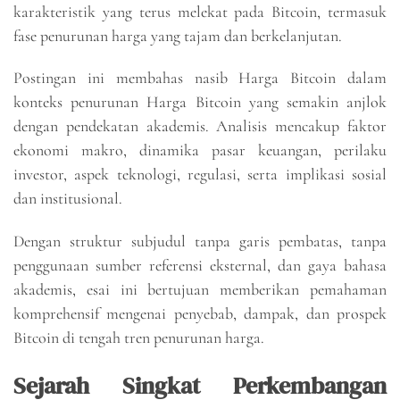
karakteristik yang terus melekat pada Bitcoin, termasuk
fase penurunan harga yang tajam dan berkelanjutan.
Postingan ini membahas nasib Harga Bitcoin dalam
konteks penurunan Harga Bitcoin yang semakin anjlok
dengan pendekatan akademis. Analisis mencakup faktor
ekonomi makro, dinamika pasar keuangan, perilaku
investor, aspek teknologi, regulasi, serta implikasi sosial
dan institusional.
Dengan struktur subjudul tanpa garis pembatas, tanpa
penggunaan sumber referensi eksternal, dan gaya bahasa
akademis, esai ini bertujuan memberikan pemahaman
komprehensif mengenai penyebab, dampak, dan prospek
Bitcoin di tengah tren penurunan harga.
Sejarah Singkat Perkembangan