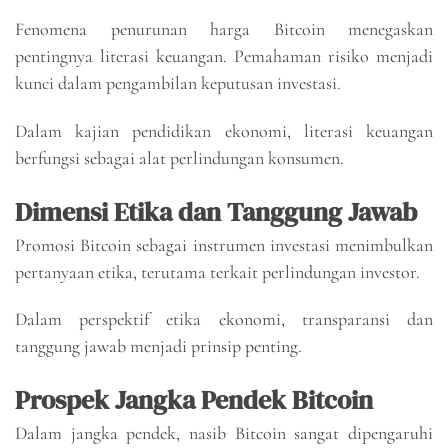
Fenomena penurunan harga Bitcoin menegaskan
pentingnya literasi keuangan. Pemahaman risiko menjadi
kunci dalam pengambilan keputusan investasi.
Dalam kajian pendidikan ekonomi, literasi keuangan
berfungsi sebagai alat perlindungan konsumen.
Dimensi Etika dan Tanggung Jawab
Promosi Bitcoin sebagai instrumen investasi menimbulkan
pertanyaan etika, terutama terkait perlindungan investor.
Dalam perspektif etika ekonomi, transparansi dan
tanggung jawab menjadi prinsip penting.
Prospek Jangka Pendek Bitcoin
Dalam jangka pendek, nasib Bitcoin sangat dipengaruhi