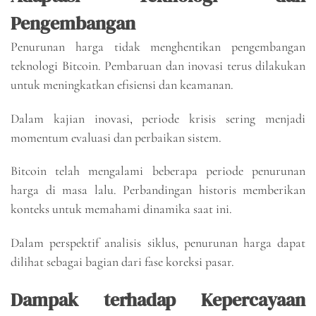
Pengembangan
Penurunan harga tidak menghentikan pengembangan
teknologi Bitcoin. Pembaruan dan inovasi terus dilakukan
untuk meningkatkan efisiensi dan keamanan.
Dalam kajian inovasi, periode krisis sering menjadi
momentum evaluasi dan perbaikan sistem.
Bitcoin telah mengalami beberapa periode penurunan
harga di masa lalu. Perbandingan historis memberikan
konteks untuk memahami dinamika saat ini.
Dalam perspektif analisis siklus, penurunan harga dapat
dilihat sebagai bagian dari fase koreksi pasar.
Dampak terhadap Kepercayaan