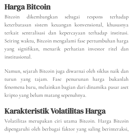
Harga Bitcoin
Bitcoin dikembangkan sebagai respons terhadap
keterbatasan sistem keuangan konvensional, khususnya
terkait sentralisasi dan kepercayaan terhadap institusi.
Seiring waktu, Bitcoin mengalami fase pertumbuhan harga
yang signifikan, menarik perhatian investor ritel dan
institusional.
Namun, sejarah Bitcoin juga diwarnai oleh siklus naik dan
turun yang tajam. Fase penurunan harga bukanlah
fenomena baru, melainkan bagian dari dinamika pasar aset
kripto yang belum matang sepenuhnya.
Karakteristik Volatilitas Harga
Volatilitas merupakan ciri utama Bitcoin. Harga Bitcoin
dipengaruhi oleh berbagai faktor yang saling berinteraksi,