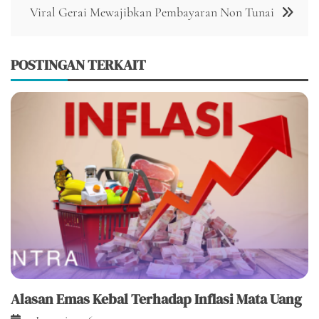
Viral Gerai Mewajibkan Pembayaran Non Tunai
POSTINGAN TERKAIT
Alasan Emas Kebal Terhadap Inflasi Mata Uang