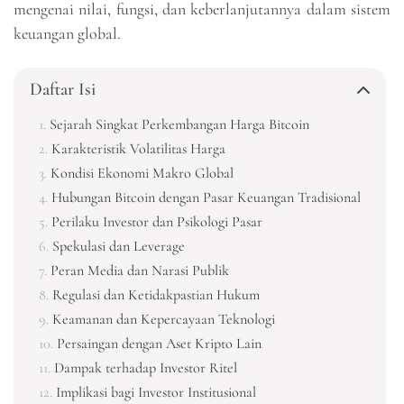
mengenai nilai, fungsi, dan keberlanjutannya dalam sistem
keuangan global.
Daftar Isi
Sejarah Singkat Perkembangan Harga Bitcoin
Karakteristik Volatilitas Harga
Kondisi Ekonomi Makro Global
Hubungan Bitcoin dengan Pasar Keuangan Tradisional
Perilaku Investor dan Psikologi Pasar
Spekulasi dan Leverage
Peran Media dan Narasi Publik
Regulasi dan Ketidakpastian Hukum
Keamanan dan Kepercayaan Teknologi
Persaingan dengan Aset Kripto Lain
Dampak terhadap Investor Ritel
Implikasi bagi Investor Institusional