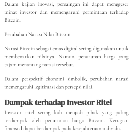
Dalam kajian inovasi, persaingan ini dapat menggeser
minat investor dan memengaruhi permintaan terhadap
Bitcoin.
Perubahan Narasi Nilai Bitcoin
Narasi Bitcoin sebagai emas digital sering digunakan untuk
membenarkan nilainya. Namun, penurunan harga yang
tajam menantang narasi tersebut.
Dalam perspektif ekonomi simbolik, perubahan narasi
memengaruhi legitimasi dan persepsi nilai.
Dampak terhadap Investor Ritel
Investor ritel sering kali menjadi pihak yang paling
terdampak oleh penurunan harga Bitcoin. Kerugian
finansial dapat berdampak pada kesejahteraan individu.