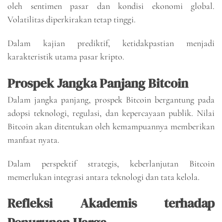
oleh sentimen pasar dan kondisi ekonomi global.
Volatilitas diperkirakan tetap tinggi.
Dalam kajian prediktif, ketidakpastian menjadi
karakteristik utama pasar kripto.
Prospek Jangka Panjang Bitcoin
Dalam jangka panjang, prospek Bitcoin bergantung pada
adopsi teknologi, regulasi, dan kepercayaan publik. Nilai
Bitcoin akan ditentukan oleh kemampuannya memberikan
manfaat nyata.
Dalam perspektif strategis, keberlanjutan Bitcoin
memerlukan integrasi antara teknologi dan tata kelola.
Refleksi Akademis terhadap