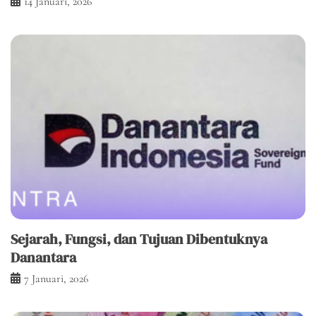
14 Januari, 2026
Sejarah, Fungsi, dan Tujuan Dibentuknya
Danantara
7 Januari, 2026