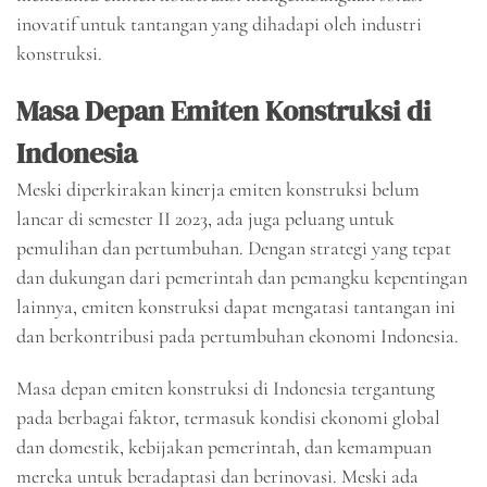
inovatif untuk tantangan yang dihadapi oleh industri
konstruksi.
Masa Depan Emiten Konstruksi di
Indonesia
Meski diperkirakan kinerja emiten konstruksi belum
lancar di semester II 2023, ada juga peluang untuk
pemulihan dan pertumbuhan. Dengan strategi yang tepat
dan dukungan dari pemerintah dan pemangku kepentingan
lainnya, emiten konstruksi dapat mengatasi tantangan ini
dan berkontribusi pada pertumbuhan ekonomi Indonesia.
Masa depan emiten konstruksi di Indonesia tergantung
pada berbagai faktor, termasuk kondisi ekonomi global
dan domestik, kebijakan pemerintah, dan kemampuan
mereka untuk beradaptasi dan berinovasi. Meski ada