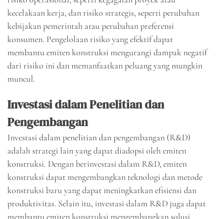
kecelakaan kerja, dan risiko strategis, seperti perubahan
kebijakan pemerintah atau perubahan preferensi
konsumen. Pengelolaan risiko yang efektif dapat
membantu emiten konstruksi mengurangi dampak negatif
dari risiko ini dan memanfaatkan peluang yang mungkin
muncul.
Investasi dalam Penelitian dan
Pengembangan
Investasi dalam penelitian dan pengembangan (R&D)
adalah strategi lain yang dapat diadopsi oleh emiten
konstruksi. Dengan berinvestasi dalam R&D, emiten
konstruksi dapat mengembangkan teknologi dan metode
konstruksi baru yang dapat meningkatkan efisiensi dan
produktivitas. Selain itu, investasi dalam R&D juga dapat
membantu emiten konstruksi mengembangkan solusi