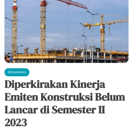
KEUANGAN
Diperkirakan Kinerja
Emiten Konstruksi Belum
Lancar di Semester II
2023