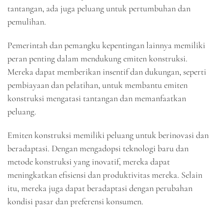
tantangan, ada juga peluang untuk pertumbuhan dan
pemulihan.
Pemerintah dan pemangku kepentingan lainnya memiliki
peran penting dalam mendukung emiten konstruksi.
Mereka dapat memberikan insentif dan dukungan, seperti
pembiayaan dan pelatihan, untuk membantu emiten
konstruksi mengatasi tantangan dan memanfaatkan
peluang.
Emiten konstruksi memiliki peluang untuk berinovasi dan
beradaptasi. Dengan mengadopsi teknologi baru dan
metode konstruksi yang inovatif, mereka dapat
meningkatkan efisiensi dan produktivitas mereka. Selain
itu, mereka juga dapat beradaptasi dengan perubahan
kondisi pasar dan preferensi konsumen.