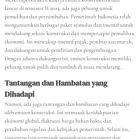
lancar di semester II 2023, ada juga peluang untuk
pemulihan dan pertumbuhan. Pemerintah Indonesia telah
mengumumkan berbagai paket stimulus dan insentif untuk
mendukung sektor konstruksi dan mempercepat pemulihan
ekonomi. Ini mencakup insentif pajak, pembiayaan murah,
dan dukungan untuk penelitian dan pengembangan.
Dengan adanya dukungan ini, emiten konstruksi memiliki
peluang untuk pulih dan tumbuh di masa mendatang.
Tantangan dan Hambatan yang
Dihadapi
Namun, ada juga tantangan dan hambatan yang dihadapi
oleh emiten konstruksi. Ini termasuk ketidakpastian
ekonomi global, fluktuasi harga bahan baku, dan
perubahan regulasi dan kebijakan pemerintah. Selain itu,
tantangan lain termasuk peningkatan persaingan dan