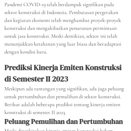
Pandemi COVID-19 telah berdampak signifikan pada
sektor konstruksi di Indonesia. Pembatasan pergerakan
dan kegiatan ekonomi telah menghambat proyek-proyek
konstruksi dan mengakibatkan penurunan permintaan
untuk jasa konstruksi. Meski demikian, sektor ini telah
menunjukkan ketahanan yang luar biasa dan beradaptasi
dengan kondisi baru.
Prediksi Kinerja Emiten Konstruksi
di Semester II 2023
Meskipun ada tantangan yang signifikan, ada juga peluang
untuk pertumbuhan dan pemulihan di sektor konstruksi.
Berikut adalah beberapa prediksi tentang kinerja emiten
konstruksi di semester II 2023.
Peluang Pemulihan dan Pertumbuhan
Meski diperkirakan kinerja emiten konstruksi belum