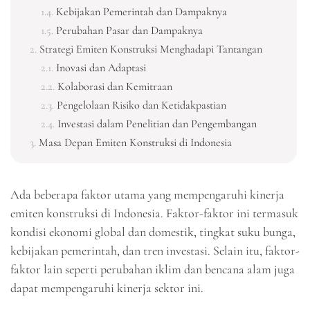
Kebijakan Pemerintah dan Dampaknya
Perubahan Pasar dan Dampaknya
Strategi Emiten Konstruksi Menghadapi Tantangan
Inovasi dan Adaptasi
Kolaborasi dan Kemitraan
Pengelolaan Risiko dan Ketidakpastian
Investasi dalam Penelitian dan Pengembangan
Masa Depan Emiten Konstruksi di Indonesia
Ada beberapa faktor utama yang mempengaruhi kinerja
emiten konstruksi di Indonesia. Faktor-faktor ini termasuk
kondisi ekonomi global dan domestik, tingkat suku bunga,
kebijakan pemerintah, dan tren investasi. Selain itu, faktor-
faktor lain seperti perubahan iklim dan bencana alam juga
dapat mempengaruhi kinerja sektor ini.