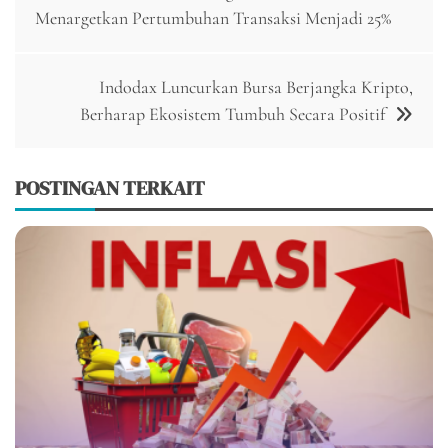
pos
Menargetkan Pertumbuhan Transaksi Menjadi 25%
Indodax Luncurkan Bursa Berjangka Kripto,
Berharap Ekosistem Tumbuh Secara Positif
POSTINGAN TERKAIT