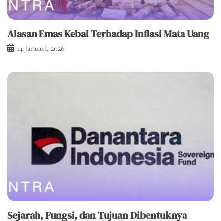
Alasan Emas Kebal Terhadap Inflasi Mata Uang
14 Januari, 2026
Sejarah, Fungsi, dan Tujuan Dibentuknya