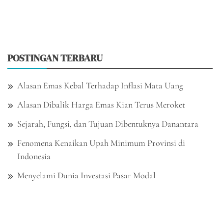
POSTINGAN TERBARU
Alasan Emas Kebal Terhadap Inflasi Mata Uang
Alasan Dibalik Harga Emas Kian Terus Meroket
Sejarah, Fungsi, dan Tujuan Dibentuknya Danantara
Fenomena Kenaikan Upah Minimum Provinsi di
Indonesia
Menyelami Dunia Investasi Pasar Modal