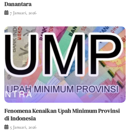
Danantara
7 Januari, 2026
Fenomena Kenaikan Upah Minimum Provinsi
di Indonesia
5 Januari, 2026