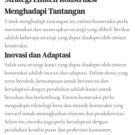
Menghadapi Tantangan
Untuk menghadapi tantangan ini, emiten konstruksi perlu
merumuskan dan menerapkan strategi yang efektif. Berikut
adalah beberapa strategi yang dapat diadopsi oleh emiten
konstruksi.
Inovasi dan Adaptasi
Salah satu strategi kunci yang dapat diadopsi oleh emiten
konstruksi adalah inovasi dan adaptasi. Dalam dunia yang
terus berubah, kemampuan untuk berinovasi dan
beradaptasi dengan perubahan adalah kunci untuk
bertahan dan berkembang. Emiten konstruksi perlu
mengadopsi teknologi baru dan metode konstruksi yang
inovatif untuk meningkatkan efisiensi dan produktivitas.
Selain itu, mereka juga perlu beradaptasi dengan
perubahan kondisi pasar dan preferensi konsumen.