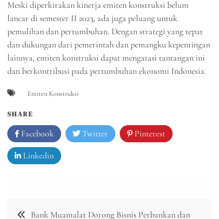
Meski diperkirakan kinerja emiten konstruksi belum
lancar di semester II 2023, ada juga peluang untuk
pemulihan dan pertumbuhan. Dengan strategi yang tepat
dan dukungan dari pemerintah dan pemangku kepentingan
lainnya, emiten konstruksi dapat mengatasi tantangan ini
dan berkontribusi pada pertumbuhan ekonomi Indonesia.
Emiten Konstruksi
SHARE
Facebook
Twitter
Pinterest
Linkedin
Navigasi
Bank Muamalat Dorong Bisnis Perbankan dan