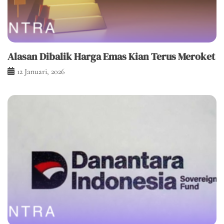
Alasan Dibalik Harga Emas Kian Terus Meroket
12 Januari, 2026