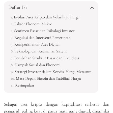
Daftar Isi
Evolusi Aset Kripto dan Volatilitas Harga
Faktor Ekonomi Makro
Sentimen Pasar dan Psikologi Investor
Regulasi dan Intervensi Pemerintah
Kompetisi antar Aset Digital
Teknologi dan Keamanan Sistem
Perubahan Struktur Pasar dan Likuiditas
Dampak Sosial dan Ekonomi
Strategi Investor dalam Kondisi Harga Menurun
Masa Depan Bitcoin dan Stabilitas Harga
Kesimpulan
Sebagai aset kripto dengan kapitalisasi terbesar dan
pengaruh paling kuat di pasar mata uang digital, dinamika