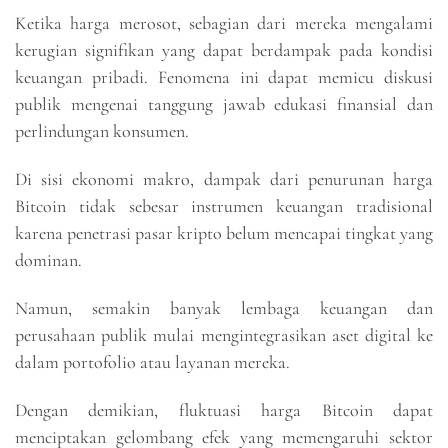
Ketika harga merosot, sebagian dari mereka mengalami
kerugian signifikan yang dapat berdampak pada kondisi
keuangan pribadi. Fenomena ini dapat memicu diskusi
publik mengenai tanggung jawab edukasi finansial dan
perlindungan konsumen.
Di sisi ekonomi makro, dampak dari penurunan harga
Bitcoin tidak sebesar instrumen keuangan tradisional
karena penetrasi pasar kripto belum mencapai tingkat yang
dominan.
Namun, semakin banyak lembaga keuangan dan
perusahaan publik mulai mengintegrasikan aset digital ke
dalam portofolio atau layanan mereka.
Dengan demikian, fluktuasi harga Bitcoin dapat
menciptakan gelombang efek yang memengaruhi sektor