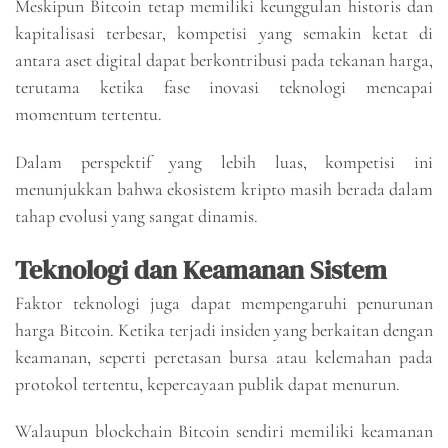
Meskipun Bitcoin tetap memiliki keunggulan historis dan
kapitalisasi terbesar, kompetisi yang semakin ketat di
antara aset digital dapat berkontribusi pada tekanan harga,
terutama ketika fase inovasi teknologi mencapai
momentum tertentu.
Dalam perspektif yang lebih luas, kompetisi ini
menunjukkan bahwa ekosistem kripto masih berada dalam
tahap evolusi yang sangat dinamis.
Teknologi dan Keamanan Sistem
Faktor teknologi juga dapat mempengaruhi penurunan
harga Bitcoin. Ketika terjadi insiden yang berkaitan dengan
keamanan, seperti peretasan bursa atau kelemahan pada
protokol tertentu, kepercayaan publik dapat menurun.
Walaupun blockchain Bitcoin sendiri memiliki keamanan