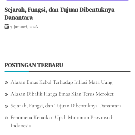
Sejarah, Fungsi, dan Tujuan Dibentuknya
Danantara
7 Januari, 2026
POSTINGAN TERBARU
Alasan Emas Kebal Terhadap Inflasi Mata Uang
Alasan Dibalik Harga Emas Kian Terus Meroket
Sejarah, Fungsi, dan Tujuan Dibentuknya Danantara
Fenomena Kenaikan Upah Minimum Provinsi di
Indonesia