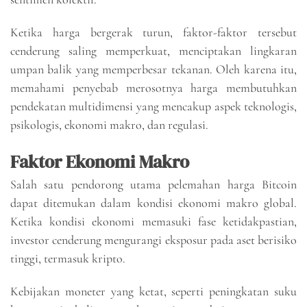
Ketika harga bergerak turun, faktor-faktor tersebut
cenderung saling memperkuat, menciptakan lingkaran
umpan balik yang memperbesar tekanan. Oleh karena itu,
memahami penyebab merosotnya harga membutuhkan
pendekatan multidimensi yang mencakup aspek teknologis,
psikologis, ekonomi makro, dan regulasi.
Faktor Ekonomi Makro
Salah satu pendorong utama pelemahan harga Bitcoin
dapat ditemukan dalam kondisi ekonomi makro global.
Ketika kondisi ekonomi memasuki fase ketidakpastian,
investor cenderung mengurangi eksposur pada aset berisiko
tinggi, termasuk kripto.
Kebijakan moneter yang ketat, seperti peningkatan suku