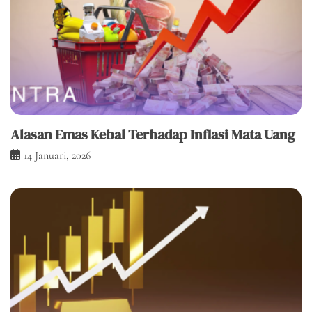
Alasan Emas Kebal Terhadap Inflasi Mata Uang
14 Januari, 2026