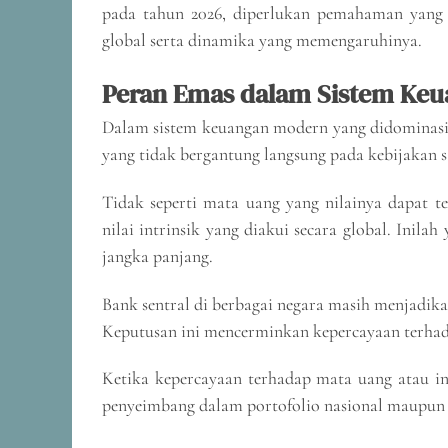
pada tahun 2026, diperlukan pemahaman yang
global serta dinamika yang memengaruhinya.
Peran Emas dalam Sistem Ke
Dalam sistem keuangan modern yang didominasi o
yang tidak bergantung langsung pada kebijakan s
Tidak seperti mata uang yang nilainya dapat te
nilai intrinsik yang diakui secara global. Inil
jangka panjang.
Bank sentral di berbagai negara masih menjadika
Keputusan ini mencerminkan kepercayaan terhadap
Ketika kepercayaan terhadap mata uang atau in
penyeimbang dalam portofolio nasional maupun 