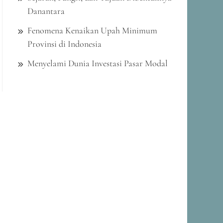
Danantara
Fenomena Kenaikan Upah Minimum
Provinsi di Indonesia
Menyelami Dunia Investasi Pasar Modal