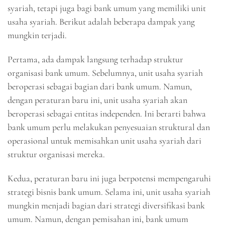
syariah, tetapi juga bagi bank umum yang memiliki unit
usaha syariah. Berikut adalah beberapa dampak yang
mungkin terjadi.
Pertama, ada dampak langsung terhadap struktur
organisasi bank umum. Sebelumnya, unit usaha syariah
beroperasi sebagai bagian dari bank umum. Namun,
dengan peraturan baru ini, unit usaha syariah akan
beroperasi sebagai entitas independen. Ini berarti bahwa
bank umum perlu melakukan penyesuaian struktural dan
operasional untuk memisahkan unit usaha syariah dari
struktur organisasi mereka.
Kedua, peraturan baru ini juga berpotensi mempengaruhi
strategi bisnis bank umum. Selama ini, unit usaha syariah
mungkin menjadi bagian dari strategi diversifikasi bank
umum. Namun, dengan pemisahan ini, bank umum