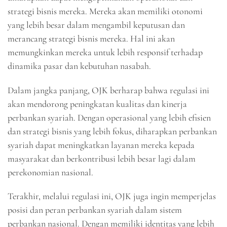
strategi bisnis mereka. Mereka akan memiliki otonomi
yang lebih besar dalam mengambil keputusan dan
merancang strategi bisnis mereka. Hal ini akan
memungkinkan mereka untuk lebih responsif terhadap
dinamika pasar dan kebutuhan nasabah.
Dalam jangka panjang, OJK berharap bahwa regulasi ini
akan mendorong peningkatan kualitas dan kinerja
perbankan syariah. Dengan operasional yang lebih efisien
dan strategi bisnis yang lebih fokus, diharapkan perbankan
syariah dapat meningkatkan layanan mereka kepada
masyarakat dan berkontribusi lebih besar lagi dalam
perekonomian nasional.
Terakhir, melalui regulasi ini, OJK juga ingin memperjelas
posisi dan peran perbankan syariah dalam sistem
perbankan nasional. Dengan memiliki identitas yang lebih