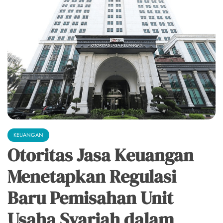
KEUANGAN
Otoritas Jasa Keuangan
Menetapkan Regulasi
Baru Pemisahan Unit
Usaha Syariah dalam