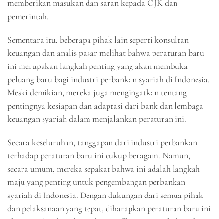
memberikan masukan dan saran kepada OJK dan
pemerintah.
Sementara itu, beberapa pihak lain seperti konsultan
keuangan dan analis pasar melihat bahwa peraturan baru
ini merupakan langkah penting yang akan membuka
peluang baru bagi industri perbankan syariah di Indonesia.
Meski demikian, mereka juga mengingatkan tentang
pentingnya kesiapan dan adaptasi dari bank dan lembaga
keuangan syariah dalam menjalankan peraturan ini.
Secara keseluruhan, tanggapan dari industri perbankan
terhadap peraturan baru ini cukup beragam. Namun,
secara umum, mereka sepakat bahwa ini adalah langkah
maju yang penting untuk pengembangan perbankan
syariah di Indonesia. Dengan dukungan dari semua pihak
dan pelaksanaan yang tepat, diharapkan peraturan baru ini