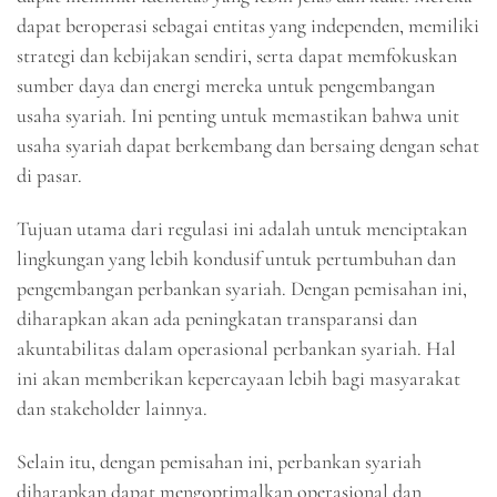
dapat beroperasi sebagai entitas yang independen, memiliki
strategi dan kebijakan sendiri, serta dapat memfokuskan
sumber daya dan energi mereka untuk pengembangan
usaha syariah. Ini penting untuk memastikan bahwa unit
usaha syariah dapat berkembang dan bersaing dengan sehat
di pasar.
Tujuan utama dari regulasi ini adalah untuk menciptakan
lingkungan yang lebih kondusif untuk pertumbuhan dan
pengembangan perbankan syariah. Dengan pemisahan ini,
diharapkan akan ada peningkatan transparansi dan
akuntabilitas dalam operasional perbankan syariah. Hal
ini akan memberikan kepercayaan lebih bagi masyarakat
dan stakeholder lainnya.
Selain itu, dengan pemisahan ini, perbankan syariah
diharapkan dapat mengoptimalkan operasional dan