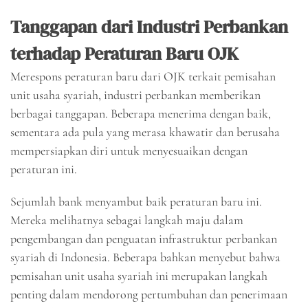
Tanggapan dari Industri Perbankan
terhadap Peraturan Baru OJK
Merespons peraturan baru dari OJK terkait pemisahan
unit usaha syariah, industri perbankan memberikan
berbagai tanggapan. Beberapa menerima dengan baik,
sementara ada pula yang merasa khawatir dan berusaha
mempersiapkan diri untuk menyesuaikan dengan
peraturan ini.
Sejumlah bank menyambut baik peraturan baru ini.
Mereka melihatnya sebagai langkah maju dalam
pengembangan dan penguatan infrastruktur perbankan
syariah di Indonesia. Beberapa bahkan menyebut bahwa
pemisahan unit usaha syariah ini merupakan langkah
penting dalam mendorong pertumbuhan dan penerimaan