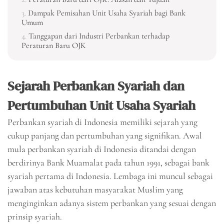
Dampak Pemisahan Unit Usaha Syariah bagi Bank
Umum
Tanggapan dari Industri Perbankan terhadap
Peraturan Baru OJK
Sejarah Perbankan Syariah dan
Pertumbuhan Unit Usaha Syariah
Perbankan syariah di Indonesia memiliki sejarah yang
cukup panjang dan pertumbuhan yang signifikan. Awal
mula perbankan syariah di Indonesia ditandai dengan
berdirinya Bank Muamalat pada tahun 1991, sebagai bank
syariah pertama di Indonesia. Lembaga ini muncul sebagai
jawaban atas kebutuhan masyarakat Muslim yang
menginginkan adanya sistem perbankan yang sesuai dengan
prinsip syariah.