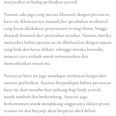
masyarakat terhadap perbankan syariah.
Namun, ada juga yang merasa khawatir dengan peraturan
baru ini. Khawatirnya muncul dari perubahan struktural
yang harus dilakukan, penyesuaian strategi bisnis, hingga
dampak finansial dari pemisahan tersebut. Namun, mereka
menyadari bahwa peraturan ini dikeluarkan dengan tujuan
yang baik dan harus diikuti, sehingga mereka berusaha
mencari cara terbaik untuk menyesuaikan dan
memanfaatkan situasi ini.
Peraturan baru ini juga mendapat sambutan hangat dari
asosiasi perbankan. Asosiasi berpendapat bahwa peraturan
baru ini akan memberikan peluang bagi bank syariah
untuk tumbuh dan berkembang. Asosiasi juga
berkomitmen untuk mendukung anggotanya dalam proses
transisi ini dan berjanji akan berperan aktif dalam