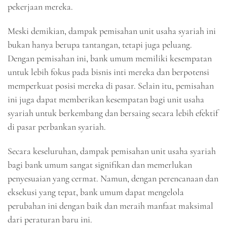
pekerjaan mereka.
Meski demikian, dampak pemisahan unit usaha syariah ini
bukan hanya berupa tantangan, tetapi juga peluang.
Dengan pemisahan ini, bank umum memiliki kesempatan
untuk lebih fokus pada bisnis inti mereka dan berpotensi
memperkuat posisi mereka di pasar. Selain itu, pemisahan
ini juga dapat memberikan kesempatan bagi unit usaha
syariah untuk berkembang dan bersaing secara lebih efektif
di pasar perbankan syariah.
Secara keseluruhan, dampak pemisahan unit usaha syariah
bagi bank umum sangat signifikan dan memerlukan
penyesuaian yang cermat. Namun, dengan perencanaan dan
eksekusi yang tepat, bank umum dapat mengelola
perubahan ini dengan baik dan meraih manfaat maksimal
dari peraturan baru ini.