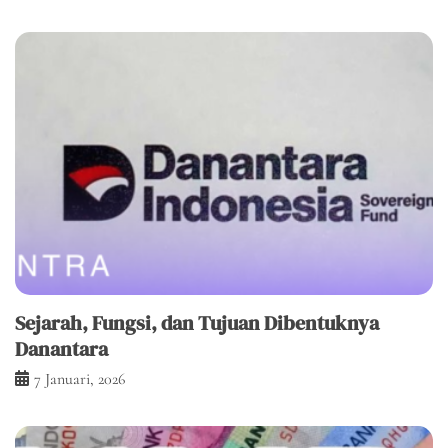
Sejarah, Fungsi, dan Tujuan Dibentuknya
Danantara
7 Januari, 2026