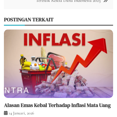
Terbaik Reksa Dana Indonesia 2023
POSTINGAN TERKAIT
Alasan Emas Kebal Terhadap Inflasi Mata Uang
14 Januari, 2026