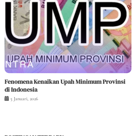
Fenomena Kenaikan Upah Minimum Provinsi
di Indonesia
5 Januari, 2026