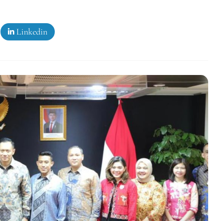
Linkedin