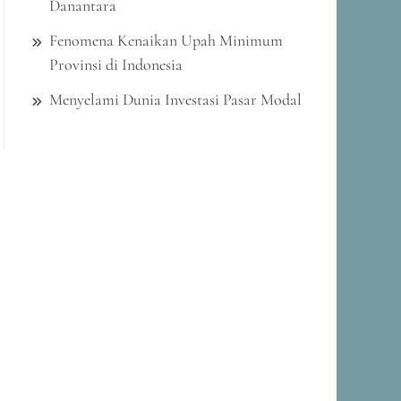
Danantara
Fenomena Kenaikan Upah Minimum
Provinsi di Indonesia
Menyelami Dunia Investasi Pasar Modal