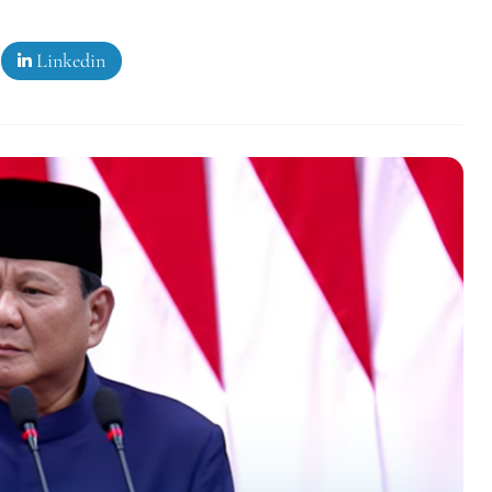
Linkedin