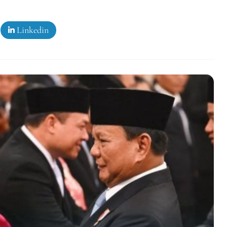
Linkedin