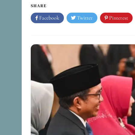
SHARE
Facebook
Twitter
Pinterest