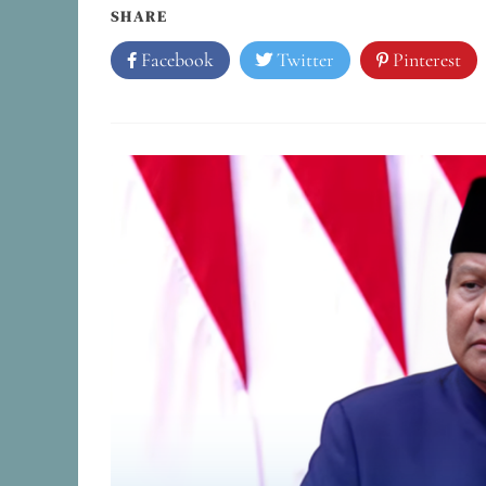
SHARE
Facebook
Twitter
Pinterest