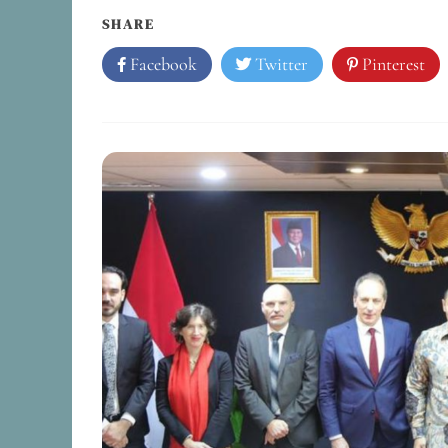
SHARE
Facebook
Twitter
Pinterest