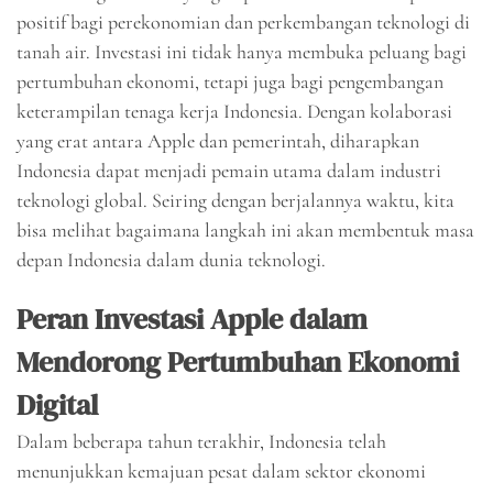
positif bagi perekonomian dan perkembangan teknologi di
tanah air. Investasi ini tidak hanya membuka peluang bagi
pertumbuhan ekonomi, tetapi juga bagi pengembangan
keterampilan tenaga kerja Indonesia. Dengan kolaborasi
yang erat antara Apple dan pemerintah, diharapkan
Indonesia dapat menjadi pemain utama dalam industri
teknologi global. Seiring dengan berjalannya waktu, kita
bisa melihat bagaimana langkah ini akan membentuk masa
depan Indonesia dalam dunia teknologi.
Peran Investasi Apple dalam
Mendorong Pertumbuhan Ekonomi
Digital
Dalam beberapa tahun terakhir, Indonesia telah
menunjukkan kemajuan pesat dalam sektor ekonomi