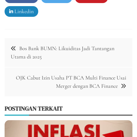
Linkedin
Navigasi
Bos Bank BUMN: Likuiditas Jadi Tantangan
pos
Utama di 2025
OJK Cabut Izin Usaha PT BCA Multi Finance Usai
Merger dengan BCA Finance
POSTINGAN TERKAIT