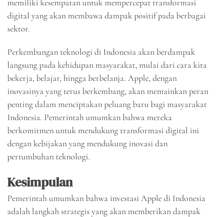
memiliki kesempatan untuk mempercepat transformasi
digital yang akan membawa dampak positif pada berbagai
sektor.
Perkembangan teknologi di Indonesia akan berdampak
langsung pada kehidupan masyarakat, mulai dari cara kita
bekerja, belajar, hingga berbelanja. Apple, dengan
inovasinya yang terus berkembang, akan memainkan peran
penting dalam menciptakan peluang baru bagi masyarakat
Indonesia. Pemerintah umumkan bahwa mereka
berkomitmen untuk mendukung transformasi digital ini
dengan kebijakan yang mendukung inovasi dan
pertumbuhan teknologi.
Kesimpulan
Pemerintah umumkan bahwa investasi Apple di Indonesia
adalah langkah strategis yang akan memberikan dampak