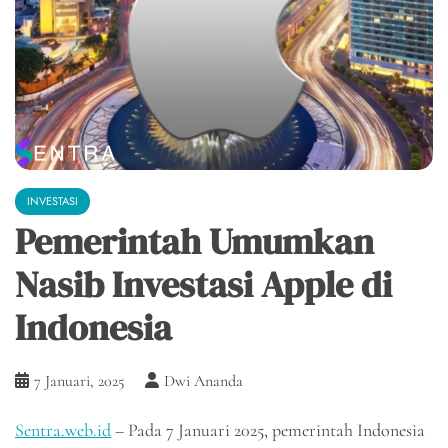
INVESTASI
Pemerintah Umumkan
Nasib Investasi Apple di
Indonesia
7 Januari, 2025
Dwi Ananda
Sentra.web.id
– Pada 7 Januari 2025, pemerintah Indonesia