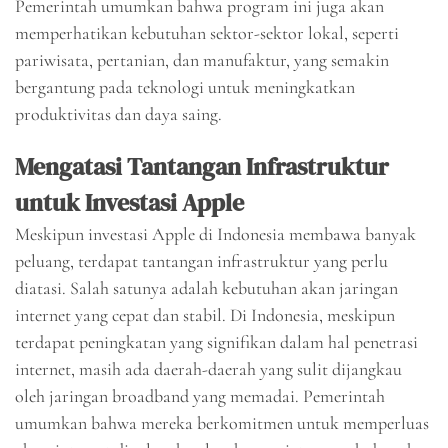
Pemerintah umumkan bahwa program ini juga akan
memperhatikan kebutuhan sektor-sektor lokal, seperti
pariwisata, pertanian, dan manufaktur, yang semakin
bergantung pada teknologi untuk meningkatkan
produktivitas dan daya saing.
Mengatasi Tantangan Infrastruktur
untuk Investasi Apple
Meskipun investasi Apple di Indonesia membawa banyak
peluang, terdapat tantangan infrastruktur yang perlu
diatasi. Salah satunya adalah kebutuhan akan jaringan
internet yang cepat dan stabil. Di Indonesia, meskipun
terdapat peningkatan yang signifikan dalam hal penetrasi
internet, masih ada daerah-daerah yang sulit dijangkau
oleh jaringan broadband yang memadai. Pemerintah
umumkan bahwa mereka berkomitmen untuk memperluas