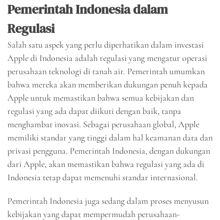
Pemerintah Indonesia dalam
Regulasi
Salah satu aspek yang perlu diperhatikan dalam investasi
Apple di Indonesia adalah regulasi yang mengatur operasi
perusahaan teknologi di tanah air. Pemerintah umumkan
bahwa mereka akan memberikan dukungan penuh kepada
Apple untuk memastikan bahwa semua kebijakan dan
regulasi yang ada dapat diikuti dengan baik, tanpa
menghambat inovasi. Sebagai perusahaan global, Apple
memiliki standar yang tinggi dalam hal keamanan data dan
privasi pengguna. Pemerintah Indonesia, dengan dukungan
dari Apple, akan memastikan bahwa regulasi yang ada di
Indonesia tetap dapat memenuhi standar internasional.
Pemerintah Indonesia juga sedang dalam proses menyusun
kebijakan yang dapat mempermudah perusahaan-