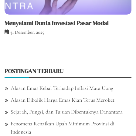
Menyelami Dunia Investasi Pasar Modal
31 Desember, 2025
POSTINGAN TERBARU
Alasan Emas Kebal Terhadap Inflasi Mata Uang
Alasan Dibalik Harga Emas Kian Terus Meroket
Sejarah, Fungsi, dan Tujuan Dibentuknya Danantara
Fenomena Kenaikan Upah Minimum Provinsi di
Indonesia