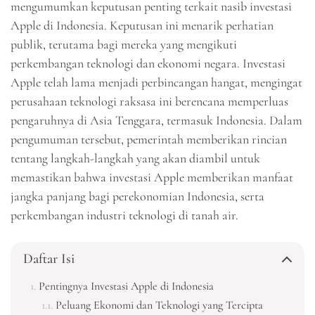
mengumumkan keputusan penting terkait nasib investasi
Apple di Indonesia. Keputusan ini menarik perhatian
publik, terutama bagi mereka yang mengikuti
perkembangan teknologi dan ekonomi negara. Investasi
Apple telah lama menjadi perbincangan hangat, mengingat
perusahaan teknologi raksasa ini berencana memperluas
pengaruhnya di Asia Tenggara, termasuk Indonesia. Dalam
pengumuman tersebut, pemerintah memberikan rincian
tentang langkah-langkah yang akan diambil untuk
memastikan bahwa investasi Apple memberikan manfaat
jangka panjang bagi perekonomian Indonesia, serta
perkembangan industri teknologi di tanah air.
Daftar Isi
Pentingnya Investasi Apple di Indonesia
Peluang Ekonomi dan Teknologi yang Tercipta